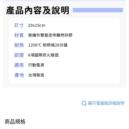
顯示電腦版詳細說明
商品規格