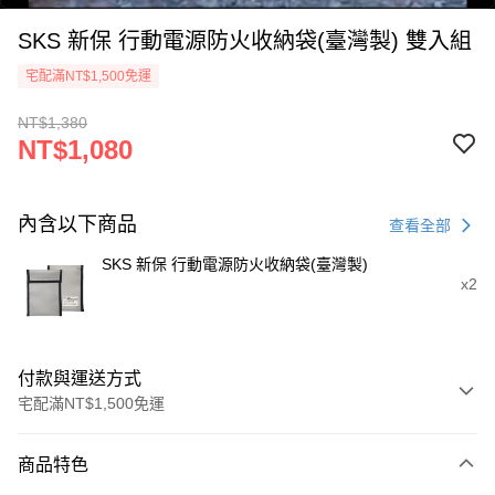
SKS 新保 行動電源防火收納袋(臺灣製) 雙入組
宅配滿NT$1,500免運
NT$1,380
NT$1,080
0:00
/
0:22
內含以下商品
查看全部
SKS 新保 行動電源防火收納袋(臺灣製)
x2
付款與運送方式
宅配滿NT$1,500免運
付款方式
商品特色
信用卡一次付款